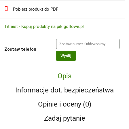
Pobierz produkt do PDF
Titleist - Kupuj produkty na pikigolfowe.pl
Zostaw telefon
Wyślij
Opis
Informacje dot. bezpieczeństwa
Opinie i oceny (0)
Zadaj pytanie