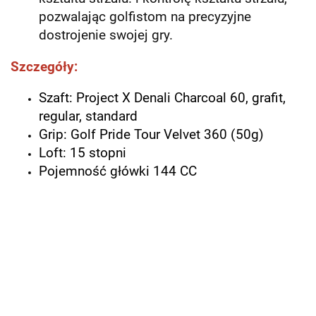
pozwalając golfistom na precyzyjne
dostrojenie swojej gry.
Szczegóły:
Szaft: Project X Denali Charcoal 60, grafit,
regular, standard
Grip: Golf Pride Tour Velvet 360 (50g)
Loft: 15 stopni
Pojemność główki 144 CC