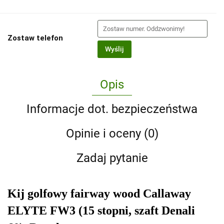
Zostaw telefon
Wyślij
Opis
Informacje dot. bezpieczeństwa
Opinie i oceny (0)
Zadaj pytanie
Kij golfowy fairway wood Callaway
ELYTE FW3 (15 stopni, szaft Denali