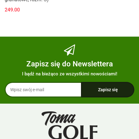
249.00
Zapisz się do Newslettera
I bądź na bieżąco ze wszystkimi nowościami!