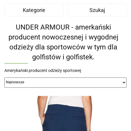
Kategorie
Szukaj
UNDER ARMOUR - amerkański
producent nowoczesnej i wygodnej
odzieży dla sportowców w tym dla
golfistów i golfistek.
Amerykański producent odzieży sportowej