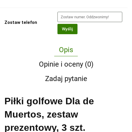
Zostaw telefon
Wyślij
Opis
Opinie i oceny (0)
Zadaj pytanie
Piłki golfowe Dla de
Muertos, zestaw
prezentowy, 3 szt.