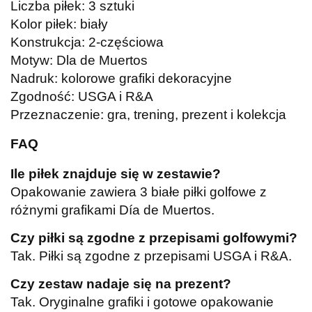
Liczba piłek: 3 sztuki
Kolor piłek: biały
Konstrukcja: 2-częściowa
Motyw: Dla de Muertos
Nadruk: kolorowe grafiki dekoracyjne
Zgodność: USGA i R&A
Przeznaczenie: gra, trening, prezent i kolekcja
FAQ
Ile piłek znajduje się w zestawie?
Opakowanie zawiera 3 białe piłki golfowe z
różnymi grafikami Día de Muertos.
Czy piłki są zgodne z przepisami golfowymi?
Tak. Piłki są zgodne z przepisami USGA i R&A.
Czy zestaw nadaje się na prezent?
Tak. Oryginalne grafiki i gotowe opakowanie