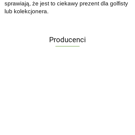
sprawiają, że jest to ciekawy prezent dla golfisty
lub kolekcjonera.
Producenci