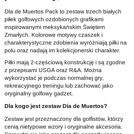
Dla de Muertos Pack to zestaw trzech białych
piłek golfowych ozdobionych grafikami
inspirowanymi meksykańskim Świętem
Zmarłych. Kolorowe motywy czaszek i
charakterystyczne zdobienia wyróżniają piłki na
polu oraz nadają im kolekcjonerski charakter.
Piłki mają 2-częściową konstrukcję i są zgodne
z przepisami USGA oraz R&A. Można
wykorzystać je podczas normalnej gry,
rekreacyjnego treningu lub zachować jako
oryginalny golfowy gadżet.
Dla kogo jest zestaw Día de Muertos?
Zestaw jest przeznaczony dla golfistów, którzy
cenią nietypowe wzory i oryginalne akcesoria.