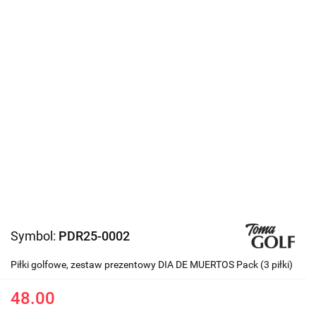
Symbol:
PDR25-0002
Piłki golfowe, zestaw prezentowy DIA DE MUERTOS Pack (3 piłki)
48.00