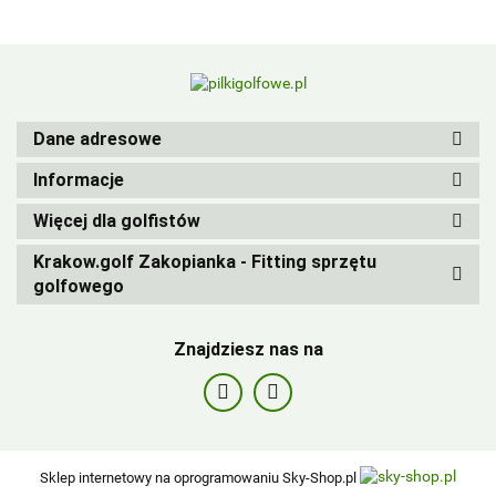
BIRDIEBALL
Dane adresowe
Informacje
Więcej dla golfistów
Krakow.golf Zakopianka - Fitting sprzętu
golfowego
Znajdziesz nas na
Sklep internetowy na oprogramowaniu Sky-Shop.pl