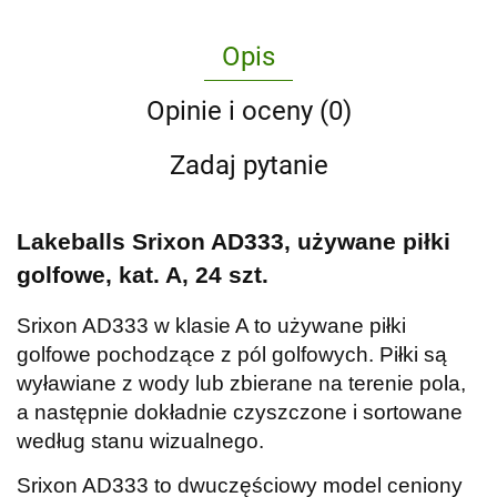
Opis
Opinie i oceny (0)
Zadaj pytanie
Lakeballs Srixon AD333, używane piłki
golfowe, kat. A, 24 szt.
Srixon AD333 w klasie A to używane piłki
golfowe pochodzące z pól golfowych. Piłki są
wyławiane z wody lub zbierane na terenie pola,
a następnie dokładnie czyszczone i sortowane
według stanu wizualnego.
Srixon AD333 to dwuczęściowy model ceniony