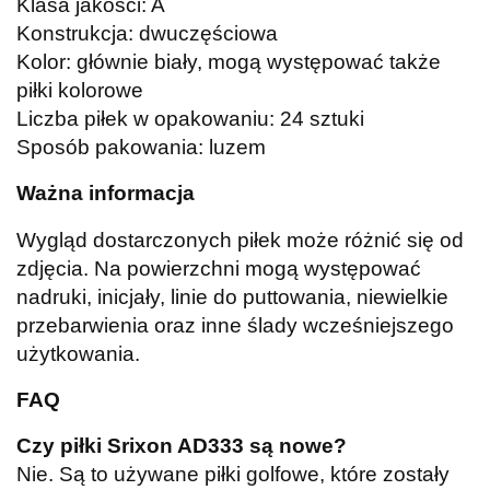
Klasa jakości: A
Konstrukcja: dwuczęściowa
Kolor: głównie biały, mogą występować także
piłki kolorowe
Liczba piłek w opakowaniu: 24 sztuki
Sposób pakowania: luzem
Ważna informacja
Wygląd dostarczonych piłek może różnić się od
zdjęcia. Na powierzchni mogą występować
nadruki, inicjały, linie do puttowania, niewielkie
przebarwienia oraz inne ślady wcześniejszego
użytkowania.
FAQ
Czy piłki Srixon AD333 są nowe?
Nie. Są to używane piłki golfowe, które zostały