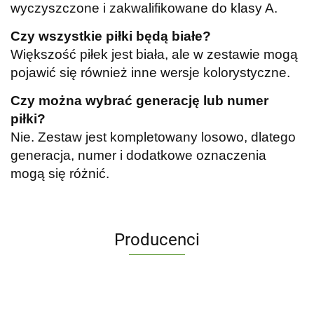
wyczyszczone i zakwalifikowane do klasy A.
Czy wszystkie piłki będą białe?
Większość piłek jest biała, ale w zestawie mogą
pojawić się również inne wersje kolorystyczne.
Czy można wybrać generację lub numer
piłki?
Nie. Zestaw jest kompletowany losowo, dlatego
generacja, numer i dodatkowe oznaczenia
mogą się różnić.
Producenci