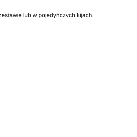
estawie lub w pojedyńczych kijach.