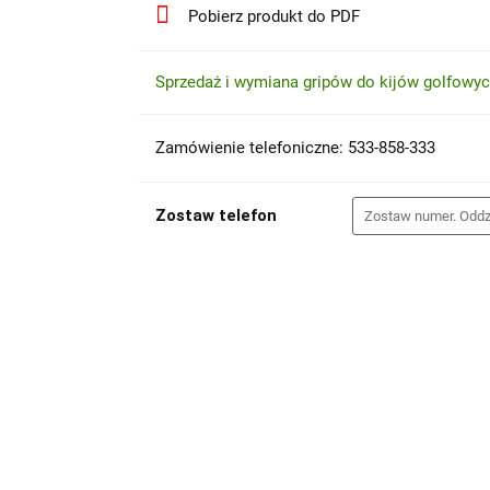
Pobierz produkt do PDF
Sprzedaż i wymiana gripów do kijów golfowy
Zamówienie telefoniczne: 533-858-333
Zostaw telefon