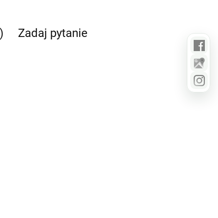
)
Zadaj pytanie