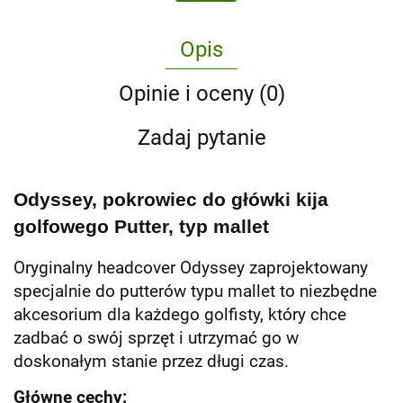
Opis
Opinie i oceny (0)
Zadaj pytanie
Odyssey, pokrowiec do główki kija
golfowego Putter, typ mallet
Oryginalny headcover Odyssey zaprojektowany
specjalnie do putterów typu mallet to niezbędne
akcesorium dla każdego golfisty, który chce
zadbać o swój sprzęt i utrzymać go w
doskonałym stanie przez długi czas.
Główne cechy: