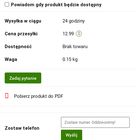
Powiadom gdy produkt będzie dostępny
Wysyłka w ciągu
24 godziny
Cena przesyłki
12.99
Dostępność
Brak towaru
Waga
0.15 kg
Zadaj pytanie
Pobierz produkt do PDF
Zostaw telefon
Wyślij