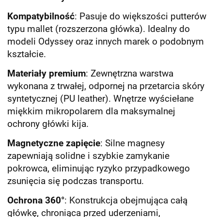
Kompatybilność
: Pasuje do większości putterów
typu mallet (rozszerzona główka). Idealny do
modeli Odyssey oraz innych marek o podobnym
kształcie.
Materiały premium
: Zewnętrzna warstwa
wykonana z trwałej, odpornej na przetarcia skóry
syntetycznej (PU leather). Wnętrze wyściełane
miękkim mikropolarem dla maksymalnej
ochrony główki kija.
Magnetyczne zapięcie
: Silne magnesy
zapewniają solidne i szybkie zamykanie
pokrowca, eliminując ryzyko przypadkowego
zsunięcia się podczas transportu.
Ochrona 360°
: Konstrukcja obejmująca całą
główkę, chroniąca przed uderzeniami,