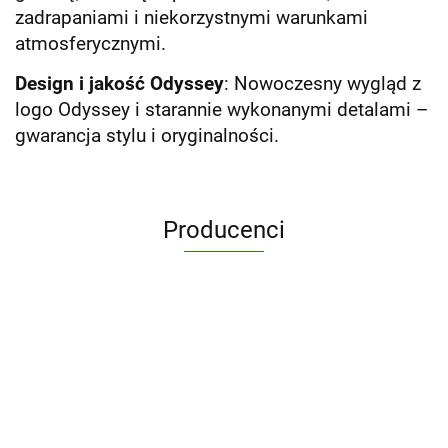
zadrapaniami i niekorzystnymi warunkami
atmosferycznymi.
Design i jakość Odyssey
: Nowoczesny wygląd z
logo Odyssey i starannie wykonanymi detalami –
gwarancja stylu i oryginalności.
Producenci