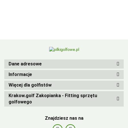
BIRDIEBALL
Dane adresowe
Informacje
Więcej dla golfistów
Krakow.golf Zakopianka - Fitting sprzętu
golfowego
Znajdziesz nas na