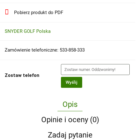
Pobierz produkt do PDF
SNYDER GOLF Polska
Zamówienie telefoniczne: 533-858-333
Zostaw telefon
Wyślij
Opis
Opinie i oceny (0)
Zadaj pytanie