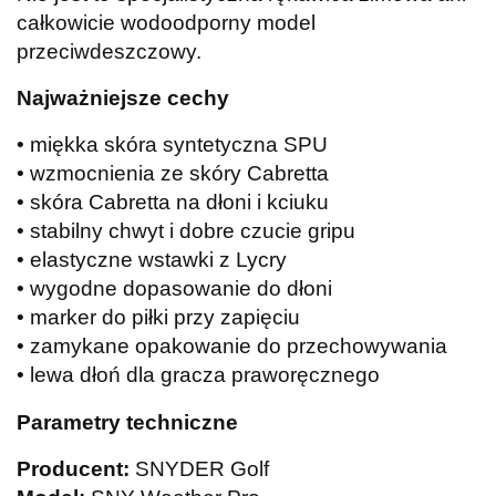
całkowicie wodoodporny model
przeciwdeszczowy.
Najważniejsze cechy
• miękka skóra syntetyczna SPU
• wzmocnienia ze skóry Cabretta
• skóra Cabretta na dłoni i kciuku
• stabilny chwyt i dobre czucie gripu
• elastyczne wstawki z Lycry
• wygodne dopasowanie do dłoni
• marker do piłki przy zapięciu
• zamykane opakowanie do przechowywania
• lewa dłoń dla gracza praworęcznego
Parametry techniczne
Producent:
SNYDER Golf