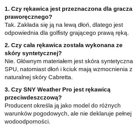
1. Czy rękawica jest przeznaczona dla gracza
praworęcznego?
Tak. Zakłada się ją na lewą dłoń, dlatego jest
odpowiednia dla golfisty grającego prawą ręką.
2. Czy cała rękawica została wykonana ze
skóry syntetycznej?
Nie. Głównym materiałem jest skóra syntetyczna
SPU, natomiast dłoń i kciuk mają wzmocnienia z
naturalnej skóry Cabretta.
3. Czy SNY Weather Pro jest rękawicą
przeciwdeszczową?
Producent określa ją jako model do różnych
warunków pogodowych, ale nie deklaruje pełnej
wodoodporności.