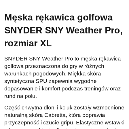
Męska rękawica golfowa
SNYDER SNY Weather Pro,
rozmiar XL
SNYDER SNY Weather Pro to męska rękawica
golfowa przeznaczona do gry w różnych
warunkach pogodowych. Miękka skóra
syntetyczna SPU zapewnia wygodne
dopasowanie i komfort podczas treningów oraz
rund na polu.
Część chwytna dłoni i kciuk zostały wzmocnione
naturalną skórą Cabretta, która poprawia
przyczepność i czucie gripu. Elastyczne wstawki