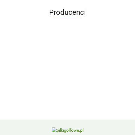
Producenci