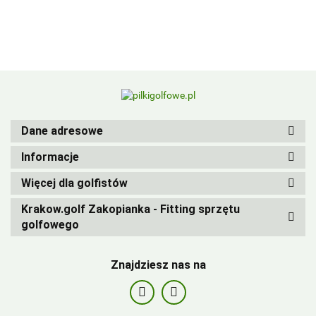
BIRDIEBALL
Dane adresowe
Informacje
Więcej dla golfistów
Krakow.golf Zakopianka - Fitting sprzętu
golfowego
Znajdziesz nas na