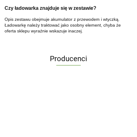
Czy ładowarka znajduje się w zestawie?
Opis zestawu obejmuje akumulator z przewodem i wtyczką.
Ładowarkę należy traktować jako osobny element, chyba że
oferta sklepu wyraźnie wskazuje inaczej.
Producenci