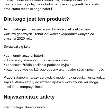
ukształtowania pola, masy torby, temperatury, prędkości jazdy
oraz stanu technicznego baterii.
Dla kogo jest ten produkt?
Akumulator jest przeznaczony dla właścicieli elektrycznych
wózków golfowych TrendGolf Walker wyprodukowanych od
stycznia 2020 roku.
Sprawdzi się jako:
• zamiennik zużytej baterii
• dodatkowy akumulator na dłuższe rundy
• zapasowe źródło zasilania podczas wyjazdu
• bateria do wózka, którego obecny akumulator stracił pojemność
Przed zakupem należy sprawdzić model, rok produkcji oraz rodzaj
złącza. Akumulatory do wcześniejszych wózków Walker mogą
mieć inną kompatybilność.
Najważniejsze zalety
• technologia litowo-jonowa