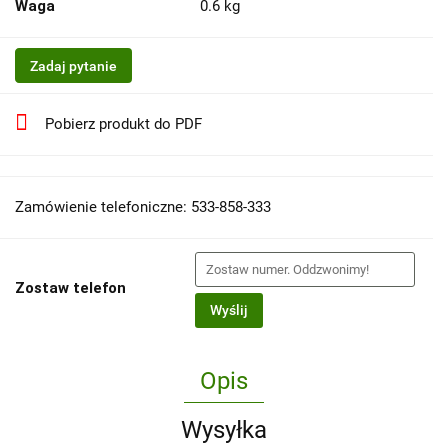
Waga
0.6 kg
Zadaj pytanie
Pobierz produkt do PDF
Zamówienie telefoniczne: 533-858-333
Zostaw telefon
Wyślij
Opis
Wysyłka