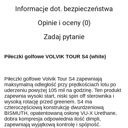
Informacje dot. bezpieczeństwa
Opinie i oceny (0)
Zadaj pytanie
Piłeczki golfowe VOLVIK TOUR S4 (white)
Piłeczki golfowe Volvik Tour S4 zapewniają
maksymalną odległość przy prędkościach lotu po
uderzeniu powyżej 105 mil na godzinę. Ten produkt
zapewnia wysoki start, niski spin off sterownika i
wysoką rotację przed greenem. S4 ma
czteroczęściową konstrukcję dwurdzeniową
BISMUTH, opatentowaną osłonę VU-X Urethane,
dobra kompresja odpowiednia ilość dimpli,
zapewniają wyjątkową kontrolę i spójność.