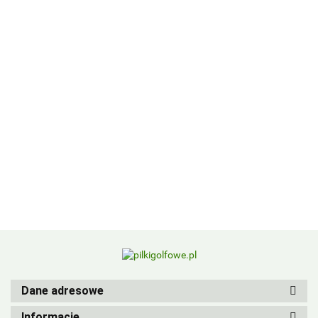
BIRDIEBALL
Dane adresowe
Informacje