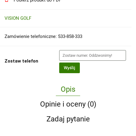
Pobierz produkt do PDF
VISION GOLF
Zamówienie telefoniczne: 533-858-333
Zostaw telefon
Wyślij
Opis
Opinie i oceny (0)
Zadaj pytanie