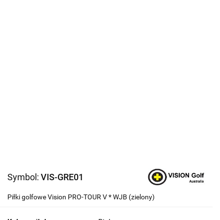
Symbol:
VIS-GRE01
Piłki golfowe Vision PRO-TOUR V * WJB (zielony)