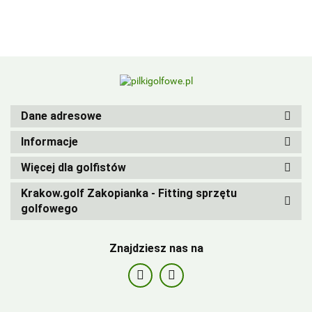
BIRDIEBALL
Dane adresowe
Informacje
Więcej dla golfistów
Krakow.golf Zakopianka - Fitting sprzętu
golfowego
Znajdziesz nas na