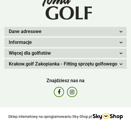
Dane adresowe
Informacje
Więcej dla golfistów
Krakow.golf Zakopianka - Fitting sprzętu golfowego
Znajdziesz nas na
Sklep internetowy na oprogramowaniu Sky-Shop.pl