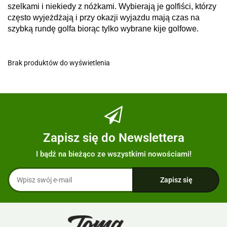
szelkami i niekiedy z nóżkami. Wybierają je golfiści, którzy
często wyjeżdżają i przy okazji wyjazdu mają czas na
szybką rundę golfa biorąc tylko wybrane kije golfowe.
Brak produktów do wyświetlenia
Zapisz się do Newslettera
I bądź na bieżąco ze wszystkimi nowościami!