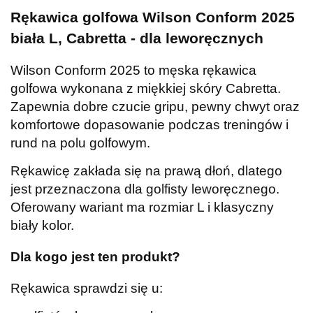
Rękawica golfowa Wilson Conform 2025
biała L, Cabretta - dla leworęcznych
Wilson Conform 2025 to męska rękawica
golfowa wykonana z miękkiej skóry Cabretta.
Zapewnia dobre czucie gripu, pewny chwyt oraz
komfortowe dopasowanie podczas treningów i
rund na polu golfowym.
Rękawicę zakłada się na prawą dłoń, dlatego
jest przeznaczona dla golfisty leworęcznego.
Oferowany wariant ma rozmiar L i klasyczny
biały kolor.
Dla kogo jest ten produkt?
Rękawica sprawdzi się u: