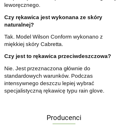
leworęcznego.
Czy rękawica jest wykonana ze skóry
naturalnej?
Tak. Model Wilson Conform wykonano z
miękkiej skóry Cabretta.
Czy jest to rękawica przeciwdeszczowa?
Nie. Jest przeznaczona głównie do
standardowych warunków. Podczas
intensywnego deszczu lepiej wybrać
specjalistyczną rękawicę typu rain glove.
Producenci