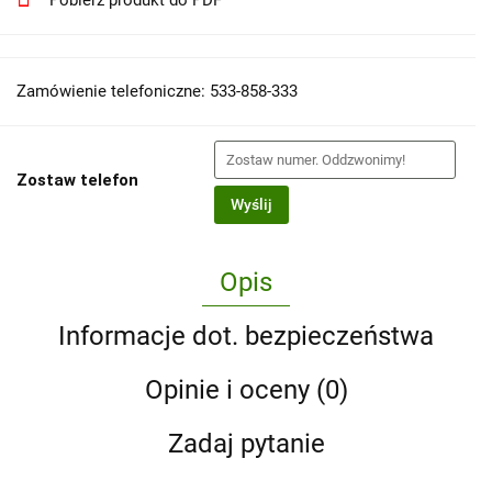
Pobierz produkt do PDF
Zamówienie telefoniczne: 533-858-333
Zostaw telefon
Wyślij
Opis
Informacje dot. bezpieczeństwa
Opinie i oceny (0)
Zadaj pytanie