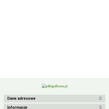
BIRDIEBALL
Dane adresowe
Informacje