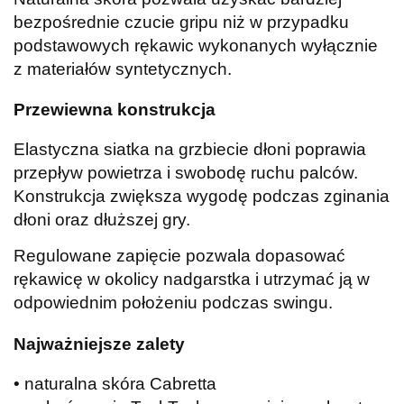
bezpośrednie czucie gripu niż w przypadku
podstawowych rękawic wykonanych wyłącznie
z materiałów syntetycznych.
Przewiewna konstrukcja
Elastyczna siatka na grzbiecie dłoni poprawia
przepływ powietrza i swobodę ruchu palców.
Konstrukcja zwiększa wygodę podczas zginania
dłoni oraz dłuższej gry.
Regulowane zapięcie pozwala dopasować
rękawicę w okolicy nadgarstka i utrzymać ją w
odpowiednim położeniu podczas swingu.
Najważniejsze zalety
• naturalna skóra Cabretta