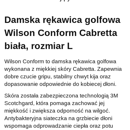
Damska rękawica golfowa
Wilson Conform Cabretta
biała, rozmiar L
Wilson Conform to damska rękawica golfowa
wykonana z miękkiej skóry Cabretta. Zapewnia
dobre czucie gripu, stabilny chwyt kija oraz
dopasowanie odpowiednie do kobiecej dłoni.
Skóra została zabezpieczona technologią 3M
Scotchgard, która pomaga zachować jej
miękkość i zwiększa odporność na wilgoć.
Antybakteryjna siateczka na grzbiecie dłoni
wspomaga odprowadzanie ciepła oraz potu