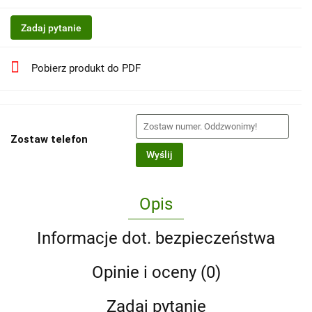
Zadaj pytanie
Pobierz produkt do PDF
Zostaw telefon
Wyślij
Opis
Informacje dot. bezpieczeństwa
Opinie i oceny (0)
Zadaj pytanie