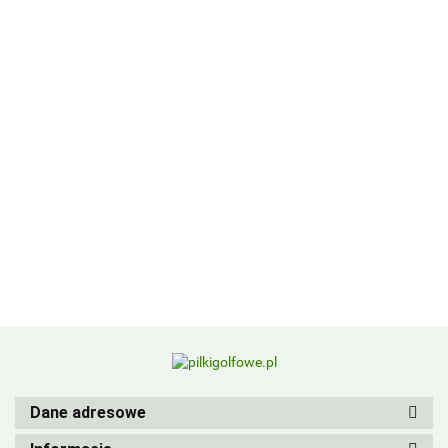
BIRDIEBALL
Dane adresowe