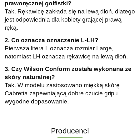
praworęcznej golfistki?
Tak. Rękawicę zakłada się na lewą dłoń, dlatego
jest odpowiednia dla kobiety grającej prawą
ręką.
2. Co oznacza oznaczenie L-LH?
Pierwsza litera L oznacza rozmiar Large,
natomiast LH oznacza rękawicę na lewą dłoń.
3. Czy Wilson Conform została wykonana ze
skóry naturalnej?
Tak. W modelu zastosowano miękką skórę
Cabretta zapewniającą dobre czucie gripu i
wygodne dopasowanie.
Producenci