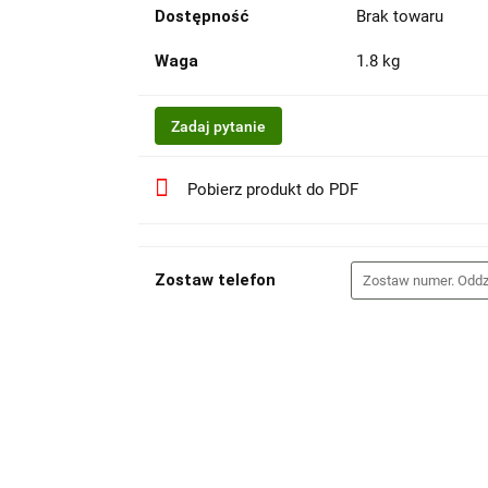
Dostępność
Brak towaru
Waga
1.8 kg
Zadaj pytanie
Pobierz produkt do PDF
Zostaw telefon