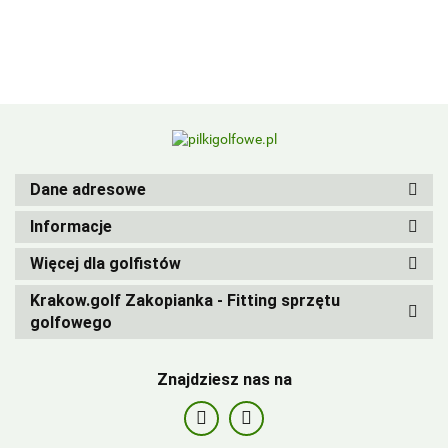
BIRDIEBALL
Dane adresowe
Informacje
Więcej dla golfistów
Krakow.golf Zakopianka - Fitting sprzętu
golfowego
Znajdziesz nas na