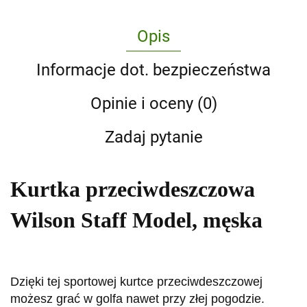
Opis
Informacje dot. bezpieczeństwa
Opinie i oceny (0)
Zadaj pytanie
Kurtka przeciwdeszczowa
Wilson Staff Model, męska
Dzięki tej sportowej kurtce przeciwdeszczowej
możesz grać w golfa nawet przy złej pogodzie.