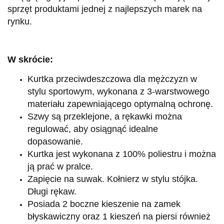
sprzęt produktami jednej z najlepszych marek na
rynku.
W skrócie:
Kurtka przeciwdeszczowa dla mężczyzn w
stylu sportowym, wykonana z 3-warstwowego
materiału zapewniającego optymalną ochronę.
Szwy są przeklejone, a rękawki można
regulować, aby osiągnąć idealne
dopasowanie.
Kurtka jest wykonana z 100% poliestru i można
ją prać w pralce.
Zapięcie na suwak. Kołnierz w stylu stójka.
Długi rękaw.
Posiada 2 boczne kieszenie na zamek
błyskawiczny oraz 1 kieszeń na piersi również