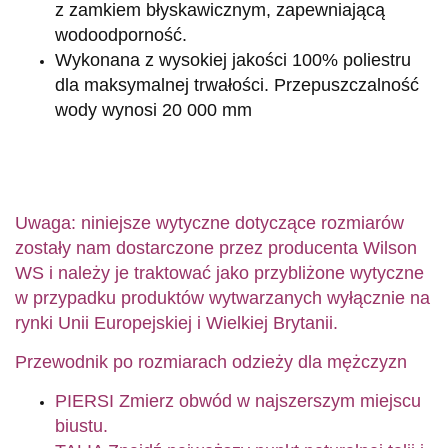
z zamkiem błyskawicznym, zapewniającą
wodoodporność.
Wykonana z wysokiej jakości 100% poliestru
dla maksymalnej trwałości. Przepuszczalność
wody wynosi 20 000 mm
Uwaga: niniejsze wytyczne dotyczące rozmiarów
zostały nam dostarczone przez producenta Wilson
WS i należy je traktować jako przybliżone wytyczne
w przypadku produktów wytwarzanych wyłącznie na
rynki Unii Europejskiej i Wielkiej Brytanii.
Przewodnik po rozmiarach odzieży dla mężczyzn
PIERSI Zmierz obwód w najszerszym miejscu
biustu.