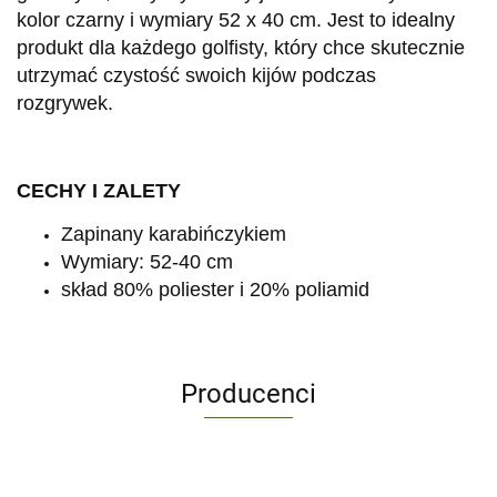
kolor czarny i wymiary 52 x 40 cm. Jest to idealny
produkt dla każdego golfisty, który chce skutecznie
utrzymać czystość swoich kijów podczas
rozgrywek.
CECHY I ZALETY
Zapinany karabińczykiem
Wymiary: 52-40 cm
skład 80% poliester i 20% poliamid
Producenci