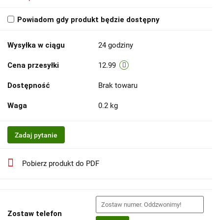
Powiadom gdy produkt będzie dostępny
Wysyłka w ciągu
24 godziny
Cena przesyłki
12.99
Dostępność
Brak towaru
Waga
0.2 kg
Zadaj pytanie
Pobierz produkt do PDF
Zostaw telefon