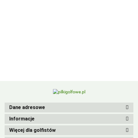
BIRDIEBALL
Dane adresowe
Informacje
Więcej dla golfistów