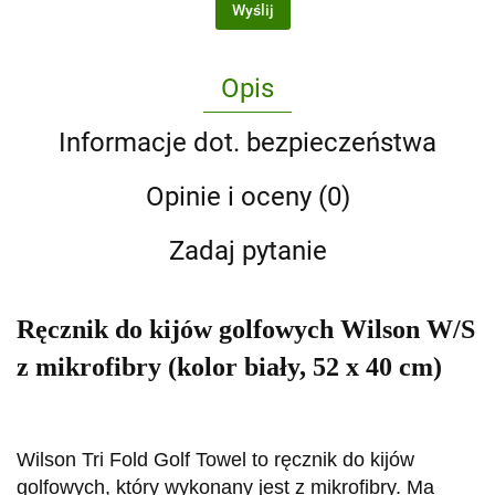
Wyślij
Opis
Informacje dot. bezpieczeństwa
Opinie i oceny (0)
Zadaj pytanie
Ręcznik do kijów golfowych Wilson W/S
z mikrofibry (kolor biały, 52 x 40 cm)
Wilson Tri Fold Golf Towel to ręcznik do kijów
golfowych, który wykonany jest z mikrofibry. Ma