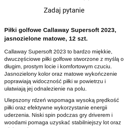
Zadaj pytanie
Piłki golfowe Callaway Supersoft 2023,
jasnozielone matowe, 12 szt.
Callaway Supersoft 2023 to bardzo miękkie,
dwuczęściowe piłki golfowe stworzone z myślą o
długim, prostym locie i komfortowym czuciu.
Jasnozielony kolor oraz matowe wykończenie
poprawiają widoczność piłki w powietrzu i
ułatwiają jej odnalezienie na polu.
Ulepszony rdzeń wspomaga wysoką prędkość
piłki oraz efektywne wykorzystanie energii
uderzenia. Niski spin podczas gry driverem i
woodami pomaga uzyskać stabilniejszy lot oraz