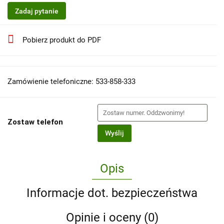
Zadaj pytanie
Pobierz produkt do PDF
Zamówienie telefoniczne: 533-858-333
Zostaw telefon
Wyślij
Opis
Informacje dot. bezpieczeństwa
Opinie i oceny (0)