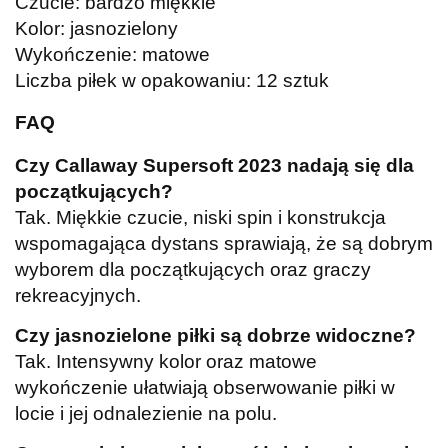
Czucie: bardzo miękkie
Kolor: jasnozielony
Wykończenie: matowe
Liczba piłek w opakowaniu: 12 sztuk
FAQ
Czy Callaway Supersoft 2023 nadają się dla
początkujących?
Tak. Miękkie czucie, niski spin i konstrukcja
wspomagająca dystans sprawiają, że są dobrym
wyborem dla początkujących oraz graczy
rekreacyjnych.
Czy jasnozielone piłki są dobrze widoczne?
Tak. Intensywny kolor oraz matowe
wykończenie ułatwiają obserwowanie piłki w
locie i jej odnalezienie na polu.