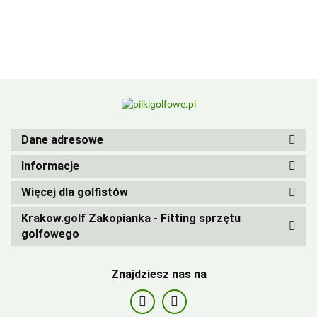
BIRDIEBALL
Dane adresowe
Informacje
Więcej dla golfistów
Krakow.golf Zakopianka - Fitting sprzętu
golfowego
Znajdziesz nas na