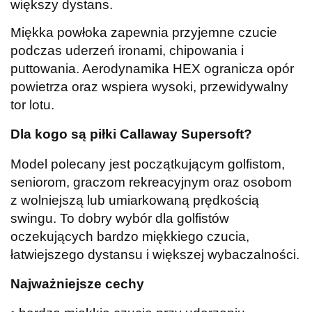
większy dystans.
Miękka powłoka zapewnia przyjemne czucie
podczas uderzeń ironami, chipowania i
puttowania. Aerodynamika HEX ogranicza opór
powietrza oraz wspiera wysoki, przewidywalny
tor lotu.
Dla kogo są piłki Callaway Supersoft?
Model polecany jest początkującym golfistom,
seniorom, graczom rekreacyjnym oraz osobom
z wolniejszą lub umiarkowaną prędkością
swingu. To dobry wybór dla golfistów
oczekujących bardzo miękkiego czucia,
łatwiejszego dystansu i większej wybaczalności.
Najważniejsze cechy