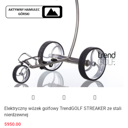
Elektryczny wózek golfowy TrendGOLF STREAKER ze stali
nierdzewnej
5950.00