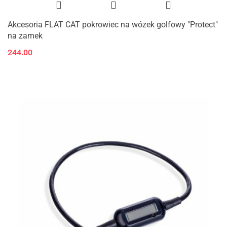
Akcesoria FLAT CAT pokrowiec na wózek golfowy "Protect"
na zamek
244.00