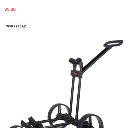
95.00
WYPRZEDAŻ