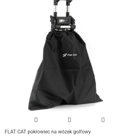
FLAT CAT pokrowiec na wózek golfowy