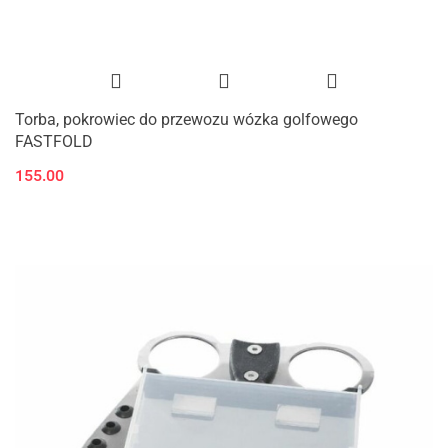
Torba, pokrowiec do przewozu wózka golfowego
FASTFOLD
155.00