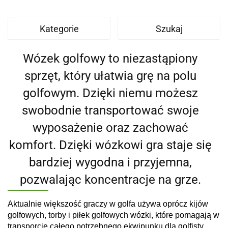
Kategorie
Szukaj
Wózek golfowy to niezastąpiony
sprzęt, który ułatwia grę na polu
golfowym. Dzięki niemu możesz
swobodnie transportować swoje
wyposażenie oraz zachować
komfort. Dzięki wózkowi gra staje się
bardziej wygodna i przyjemna,
pozwalając koncentracje na grze.
Aktualnie większość graczy w golfa używa oprócz kijów
golfowych, torby i piłek golfowych wózki, które pomagają w
transporcie całego potrzebnego ekwipunku dla golfisty.