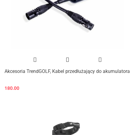
Akcesoria TrendGOLF, Kabel przedłużający do akumulatora
180.00