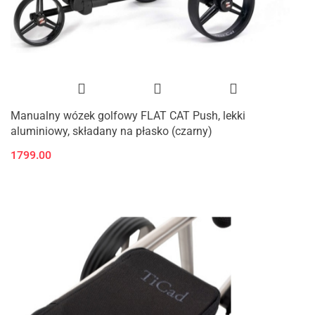
Manualny wózek golfowy FLAT CAT Push, lekki
aluminiowy, składany na płasko (czarny)
1799.00