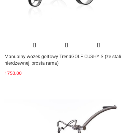
Manualny wózek golfowy TrendGOLF CUSHY S (ze stali
nierdzewnej, prosta rama)
1750.00