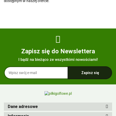
dostępnym w naszej ofercie.
Zapisz się do Newslettera
I bądź na bieżąco ze wszystkimi nowościami!
Dane adresowe