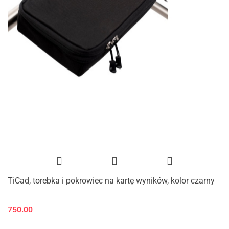
TiCad, torebka i pokrowiec na kartę wyników, kolor czarny
750.00