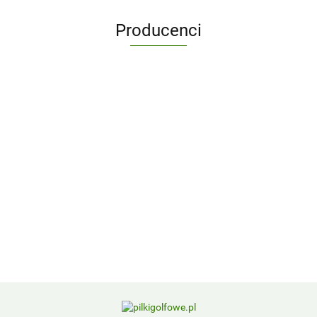
Producenci