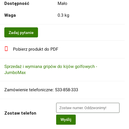
Dostępność
Mało
Waga
0.3 kg
Zadaj pytanie
Pobierz produkt do PDF
Sprzedaż i wymiana gripów do kijów golfowych -
JumboMax
Zamówienie telefoniczne: 533-858-333
Zostaw telefon
Wyślij