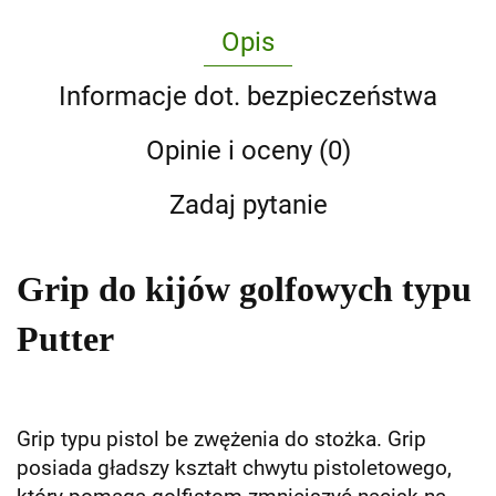
Opis
Informacje dot. bezpieczeństwa
Opinie i oceny (0)
Zadaj pytanie
Grip do kijów golfowych typu
Putter
Grip typu pistol be zwężenia do stożka. Grip
posiada gładszy kształt chwytu pistoletowego,