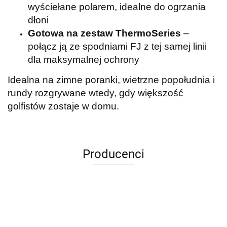
wyściełane polarem, idealne do ogrzania
dłoni
Gotowa na zestaw ThermoSeries
–
połącz ją ze spodniami FJ z tej samej linii
dla maksymalnej ochrony
Idealna na zimne poranki, wietrzne popołudnia i
rundy rozgrywane wtedy, gdy większość
golfistów zostaje w domu.
Producenci