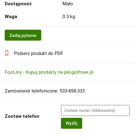
Dostępność
Mało
Waga
0.3 kg
Zadaj pytanie
Pobierz produkt do PDF
FootJoy - Kupuj produkty na pikigolfowe.pl
Zamówienie telefoniczne: 533-858-333
Zostaw telefon
Wyślij