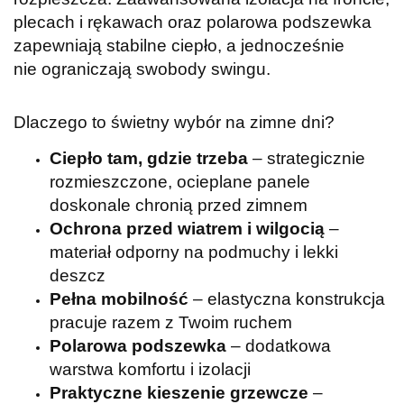
plecach i rękawach oraz polarowa podszewka
zapewniają stabilne ciepło, a jednocześnie
nie
ograniczają swobody swingu.
Dlaczego to świetny wybór na zimne dni?
Ciepło tam, gdzie trzeba
– strategicznie
rozmieszczone, ocieplane panele
doskonale chronią przed zimnem
Ochrona przed wiatrem i wilgocią
–
materiał odporny na podmuchy i lekki
deszcz
Pełna mobilność
– elastyczna konstrukcja
pracuje razem z Twoim ruchem
Polarowa podszewka
– dodatkowa
warstwa komfortu i izolacji
Praktyczne kieszenie grzewcze
–