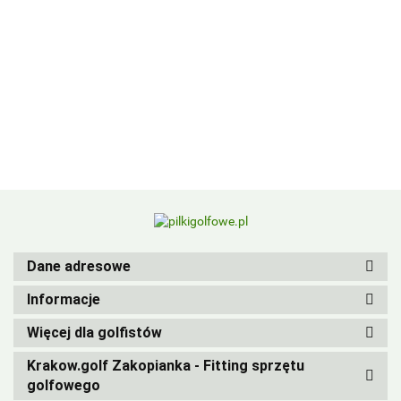
BIRDIEBALL
Dane adresowe
Informacje
Więcej dla golfistów
Krakow.golf Zakopianka - Fitting sprzętu
golfowego