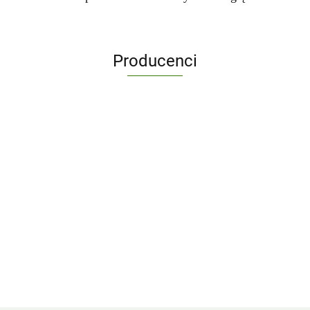
Producenci