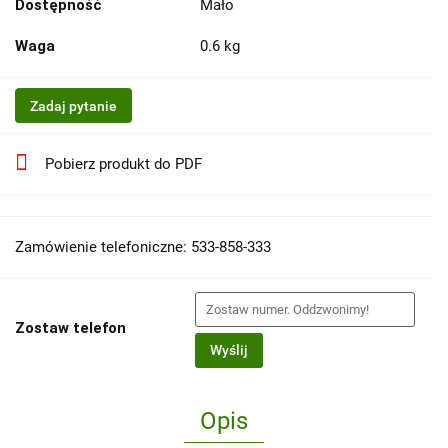
Dostępność
Mało
Waga
0.6 kg
Zadaj pytanie
Pobierz produkt do PDF
Zamówienie telefoniczne: 533-858-333
Zostaw telefon
Wyślij
Opis