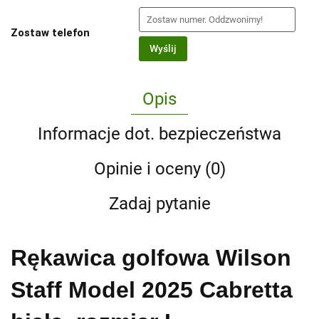
Zostaw telefon
Wyślij
Opis
Informacje dot. bezpieczeństwa
Opinie i oceny (0)
Zadaj pytanie
Rękawica golfowa Wilson
Staff Model 2025 Cabretta