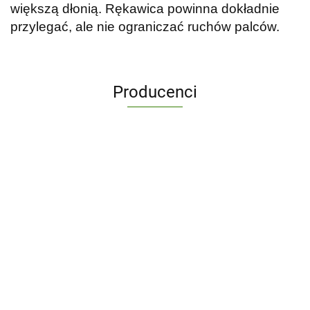
większą dłonią. Rękawica powinna dokładnie
przylegać, ale nie ograniczać ruchów palców.
Producenci