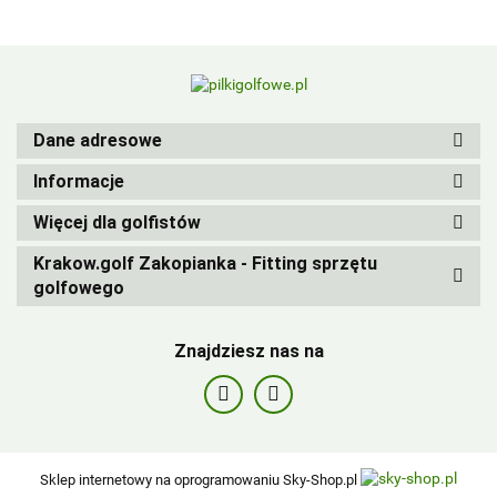
BIRDIEBALL
Dane adresowe
Informacje
Więcej dla golfistów
Krakow.golf Zakopianka - Fitting sprzętu
golfowego
Znajdziesz nas na
Sklep internetowy na oprogramowaniu Sky-Shop.pl