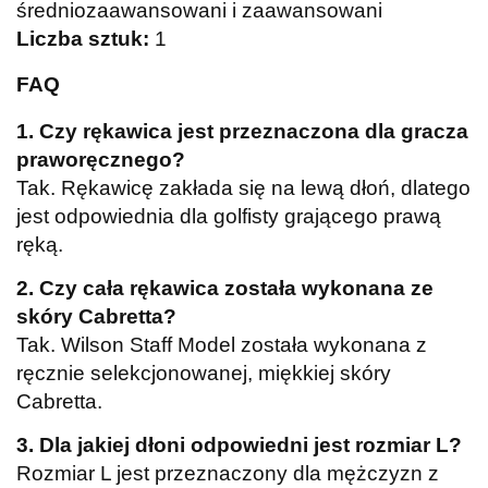
średniozaawansowani i zaawansowani
Liczba sztuk:
1
FAQ
1. Czy rękawica jest przeznaczona dla gracza
praworęcznego?
Tak. Rękawicę zakłada się na lewą dłoń, dlatego
jest odpowiednia dla golfisty grającego prawą
ręką.
2. Czy cała rękawica została wykonana ze
skóry Cabretta?
Tak. Wilson Staff Model została wykonana z
ręcznie selekcjonowanej, miękkiej skóry
Cabretta.
3. Dla jakiej dłoni odpowiedni jest rozmiar L?
Rozmiar L jest przeznaczony dla mężczyzn z