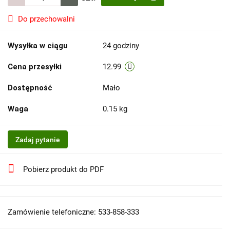
Do przechowalni
Wysyłka w ciągu
24 godziny
Cena przesyłki
12.99
Dostępność
Mało
Waga
0.15 kg
Zadaj pytanie
Pobierz produkt do PDF
Zamówienie telefoniczne: 533-858-333