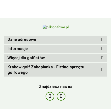
BIRDIEBALL
Dane adresowe
Informacje
Więcej dla golfistów
Krakow.golf Zakopianka - Fitting sprzętu
golfowego
Znajdziesz nas na