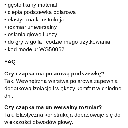
• gęsto tkany materiał
• ciepła podszewka polarowa
• elastyczna konstrukcja
• rozmiar uniwersalny
• osłania głowę i uszy
• do gry w golfa i codziennego użytkowania
• kod modelu: WG50062
FAQ
Czy czapka ma polarową podszewkę?
Tak. Wewnętrzna warstwa polarowa zapewnia
dodatkową izolację i większy komfort w chłodne
dni.
Czy czapka ma uniwersalny rozmiar?
Tak. Elastyczna konstrukcja dopasowuje się do
większości obwodów głowy.