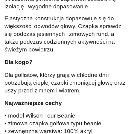
izolację i wygodne dopasowanie.
Elastyczna konstrukcja dopasowuje się do
większości obwodów głowy. Czapka sprawdzi
się podczas jesiennych i zimowych rund, a
także podczas codziennych aktywności na
świeżym powietrzu.
Dla kogo?
Dla golfistów, którzy grają w chłodne dni i
potrzebują ciepłej czapki chroniącej głowę oraz
uszy przed zimnem i wiatrem.
Najważniejsze cechy
• model Wilson Tour Beanie
• zimowa czapka golfowa typu beanie
• zewnętrzna warstwa: 100% akryl