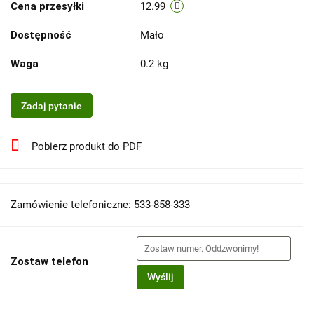
Cena przesyłki
12.99
Dostępność
Mało
Waga
0.2 kg
Zadaj pytanie
Pobierz produkt do PDF
Zamówienie telefoniczne: 533-858-333
Zostaw telefon
Wyślij