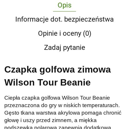
Opis
Informacje dot. bezpieczeństwa
Opinie i oceny (0)
Zadaj pytanie
Czapka golfowa zimowa
Wilson Tour Beanie
Ciepła czapka golfowa Wilson Tour Beanie
przeznaczona do gry w niskich temperaturach.
Gęsto tkana warstwa akrylowa pomaga chronić
głowę i uszy przed zimnem, a miękka
podszewka polarowa zapewnia dodatkową