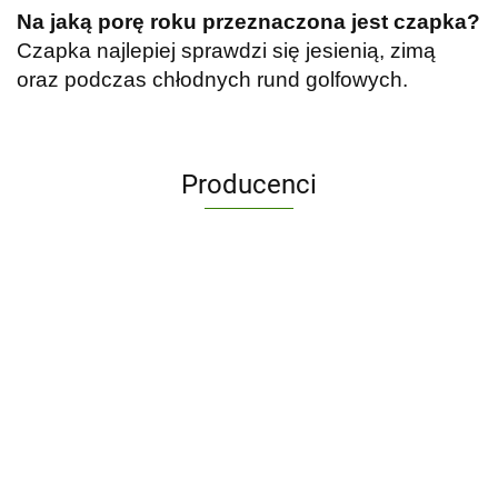
Na jaką porę roku przeznaczona jest czapka?
Czapka najlepiej sprawdzi się jesienią, zimą
oraz podczas chłodnych rund golfowych.
Producenci